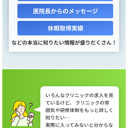
いろんなクリニックの求人を見
ているけど、
クリニックの雰
囲気や研修体制をもっと詳しく
知りたい…
実際に入ってみないと分からな