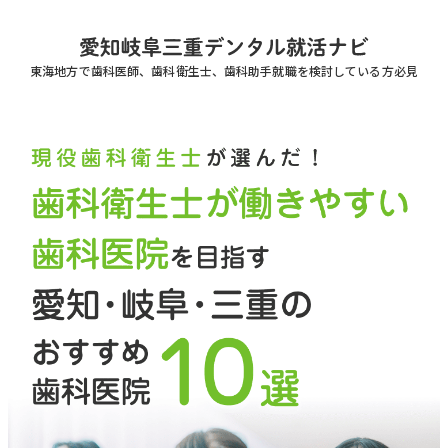
東海地方で歯科医師、歯科衛生士、歯科助手就職を
検討している方必見